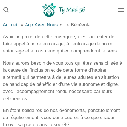
Passer
au
contenu
Accueil
»
Agir Avec Nous
»
Le Bénévolat
principal
Avoir un projet de cette envergure, c’est accepter de
faire appel à notre entourage, à l’entourage de notre
entourage et à tous ceux qui en comprendront le sens.
Nous aurons besoin de vous tous qui êtes sensibilisés à
la cause de l’inclusion et de cette forme d’habitat
alternatif qui permettra à de jeunes adultes en situation
de handicap de bénéficier d’une vie autonome et digne,
avec l’accompagnement rendu nécessaire par leurs
déficiences.
En étant solidaires de nos événements, ponctuellement
ou régulièrement, vous contribuerez à ce que chacun
trouve sa place dans la société.