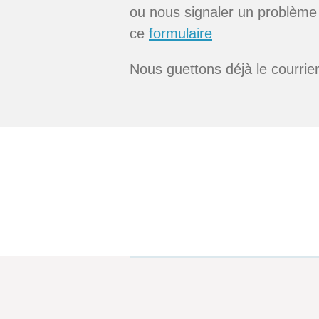
ou nous signaler un problème 
ce
formulaire
Nous guettons déjà le courrier