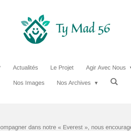
?
Actualités
Le Projet
Agir Avec Nous
Nos Images
Nos Archives
ompagner dans notre « Everest », nous encourager