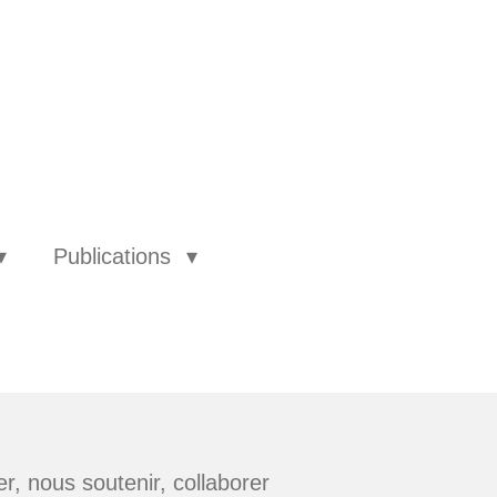
Publications
, nous soutenir, collaborer