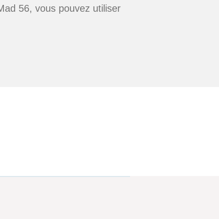
Mad 56, vous pouvez utiliser