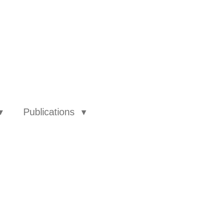
Publications