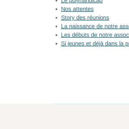
Le polyhandicap
Nos attentes
Story des réunions
La naissance de notre ass
Les débuts de notre assoc
Si jeunes et déjà dans la 