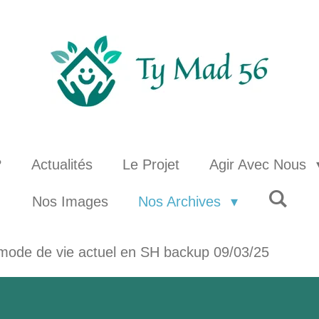
?
Actualités
Le Projet
Agir Avec Nous
Nos Images
Nos Archives
mode de vie actuel en SH backup 09/03/25