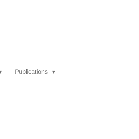
Publications